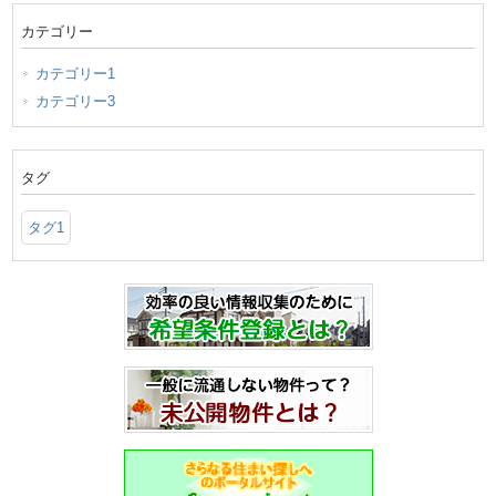
カテゴリー
カテゴリー1
カテゴリー3
タグ
タグ1