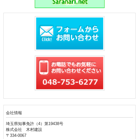
会社情報
埼玉県知事免許（4）第19438号
株式会社 木村建設
〒334-0067