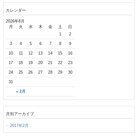
カレンダー
2026年8月
月
火
水
木
金
土
日
1
2
3
4
5
6
7
8
9
10
11
12
13
14
15
16
17
18
19
20
21
22
23
24
25
26
27
28
29
30
31
« 2月
月別アーカイブ
2017年2月