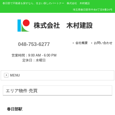
春日部で不動産を探すなら、住まい探しのパートナー 株式会社 木村建設
埼玉県春日部市中央4丁目9番24号
048-753-6277
会社概要
お問い合わせ
営業時間：9:00 AM - 6:00 PM
定休日：水曜日
MENU
エリア物件 売買
春日部駅